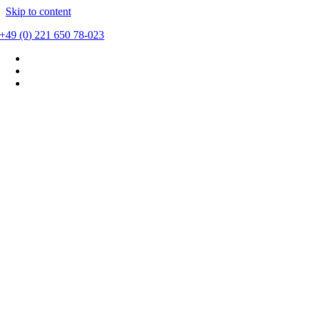
Skip to content
+49 (0) 221 650 78-023