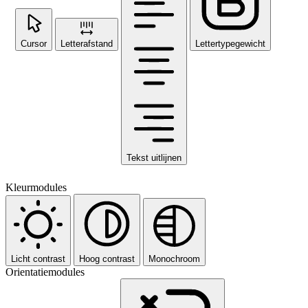
Cursor
Letterafstand
Lettertypegewicht
Tekst uitlijnen
Kleurmodules
Licht contrast
Hoog contrast
Monochroom
Orientatiemodules