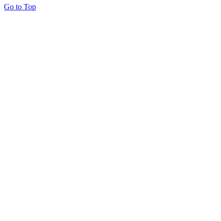
Go to Top