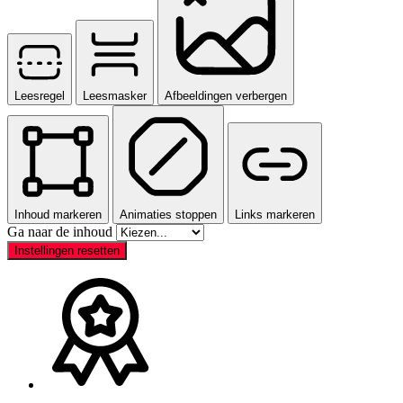
Leesregel
Leesmasker
Afbeeldingen verbergen
Inhoud markeren
Animaties stoppen
Links markeren
Ga naar de inhoud
Instellingen resetten