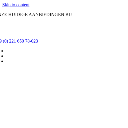
Skip to content
NZE HUIDIGE AANBIEDINGEN BIJ
9 (0) 221 650 78-023