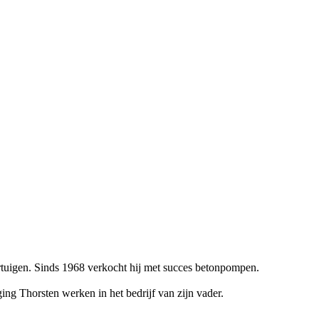
uigen. Sinds 1968 verkocht hij met succes betonpompen.
ng Thorsten werken in het bedrijf van zijn vader.