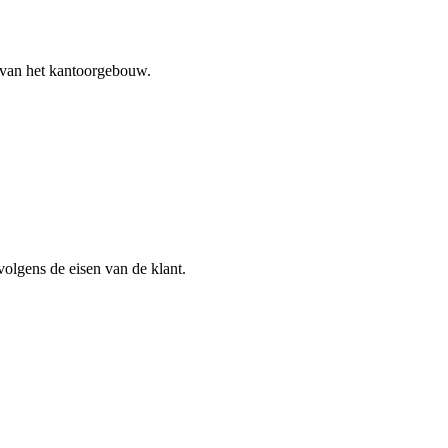
 van het kantoorgebouw.
olgens de eisen van de klant.