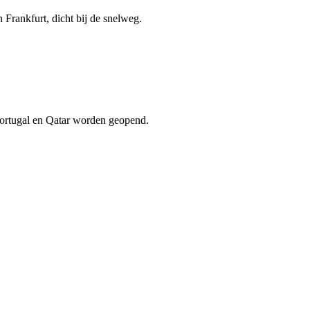
Frankfurt, dicht bij de snelweg.
 Portugal en Qatar worden geopend.