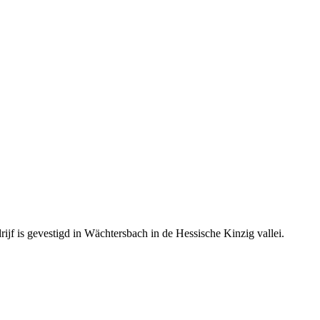
ijf is gevestigd in Wächtersbach in de Hessische Kinzig vallei.