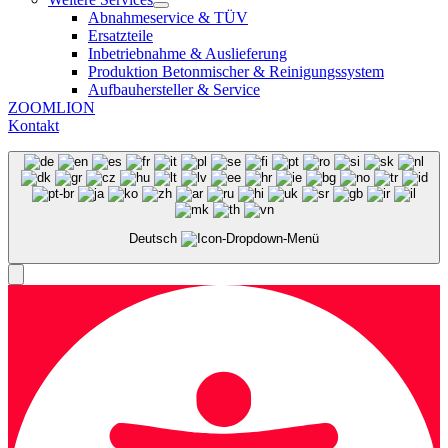
Abnahmeservice & TÜV
Ersatzteile
Inbetriebnahme & Auslieferung
Produktion Betonmischer & Reinigungssystem
Aufbauhersteller & Service
ZOOMLION
Kontakt
Deutsch