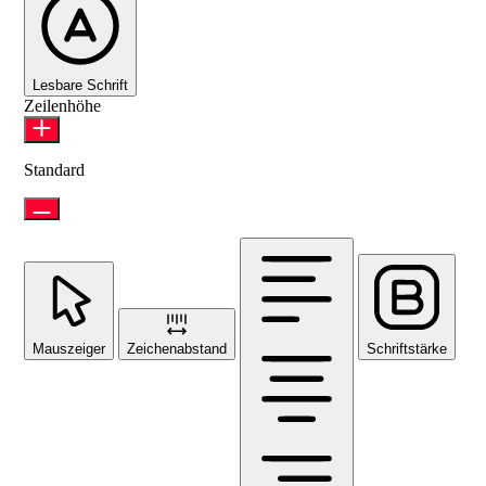
Lesbare Schrift
Zeilenhöhe
Standard
Mauszeiger
Zeichenabstand
Schriftstärke