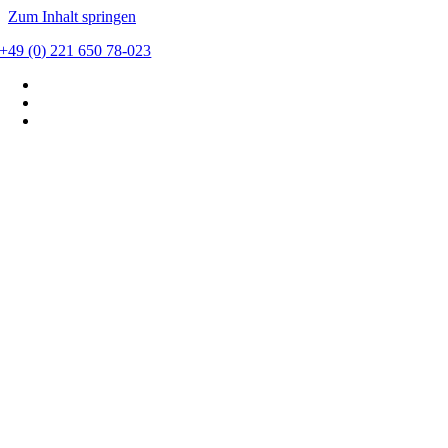
Zum Inhalt springen
+49 (0) 221 650 78-023