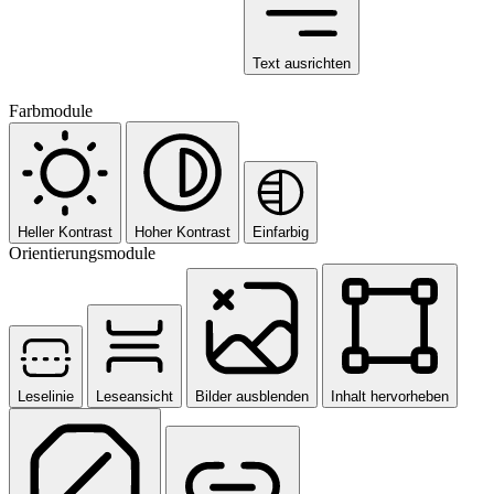
Text ausrichten
Farbmodule
Heller Kontrast
Hoher Kontrast
Einfarbig
Orientierungsmodule
Leselinie
Leseansicht
Bilder ausblenden
Inhalt hervorheben