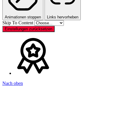
Animationen stoppen
Links hervorheben
Skip To Content
Einstellungen zurücksetzen
Nach oben