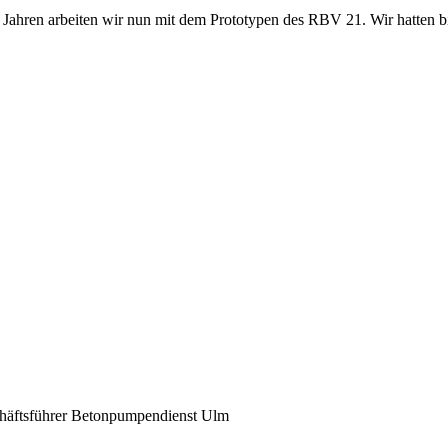
 2 Jahren arbeiten wir nun mit dem Prototypen des RBV 21. Wir hatten 
häftsführer Betonpumpendienst Ulm