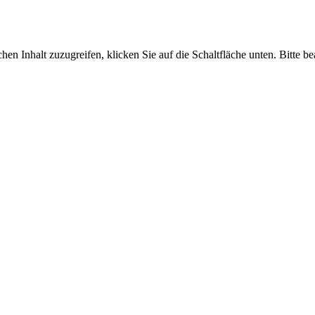
hen Inhalt zuzugreifen, klicken Sie auf die Schaltfläche unten. Bitte be