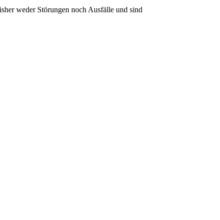
bisher weder Störungen noch Ausfälle und sind