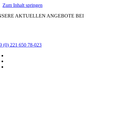
Zum Inhalt springen
NSERE AKTUELLEN ANGEBOTE BEI
9 (0) 221 650 78-023