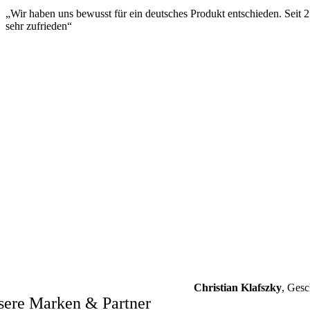
„Wir haben uns bewusst für ein deutsches Produkt entschieden. Seit
sehr zufrieden“
Christian Klafszky
,
Gesc
sere Marken & Partner