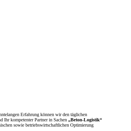
hntelangen Erfahrung können wir den täglichen
nd Ihr kompetenter Partner in Sachen
„Beton-Logistik“
ischen sowie betriebswirtschaftlichen Optimierung