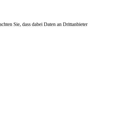
achten Sie, dass dabei Daten an Drittanbieter